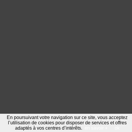
En poursuivant votre navigation sur ce site, vous acceptez
l’utilisation de cookies pour disposer de services et offres
adaptés à vos centres d’intérêts.
en savoir +
ok